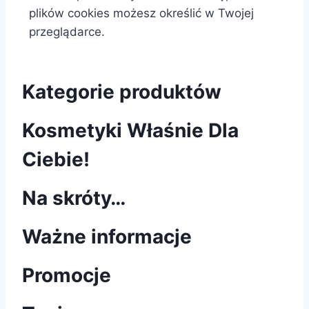
plików cookies możesz określić w Twojej
przeglądarce.
Kategorie produktów
Kosmetyki Właśnie Dla
Ciebie!
Na skróty…
Ważne informacje
Promocje