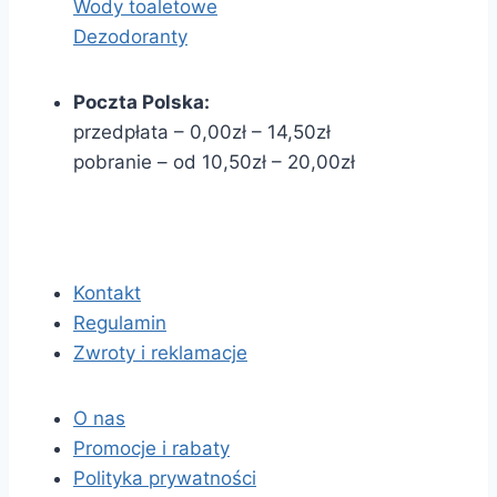
Wody toaletowe
Dezodoranty
Poczta Polska:
przedpłata – 0,00zł – 14,50zł
pobranie – od 10,50zł – 20,00zł
Kontakt
Regulamin
Zwroty i reklamacje
O nas
Promocje i rabaty
Polityka prywatności