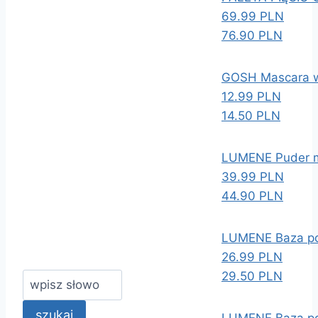
69.99 PLN
76.90 PLN
GOSH Mascara wy
12.99 PLN
14.50 PLN
LUMENE Puder m
39.99 PLN
44.90 PLN
LUMENE Baza po
26.99 PLN
29.50 PLN