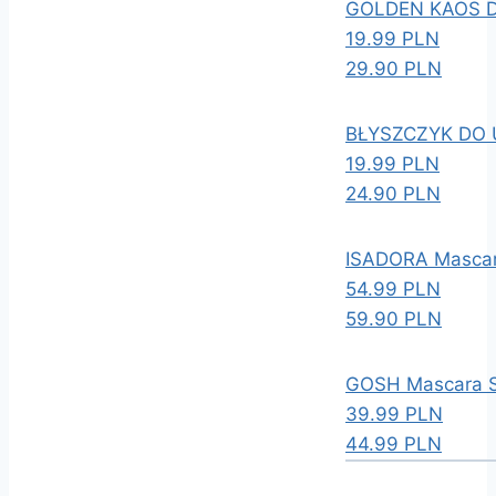
GOLDEN KAOS 
19.99 PLN
29.90 PLN
BŁYSZCZYK DO 
19.99 PLN
24.90 PLN
ISADORA Mascar
54.99 PLN
59.90 PLN
GOSH Mascara 
39.99 PLN
44.99 PLN