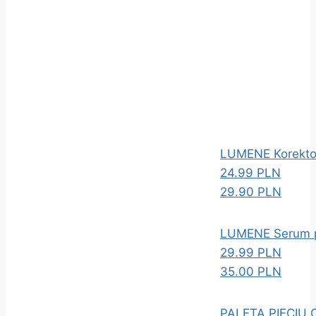
LUMENE Korektor
24.99 PLN
29.90 PLN
LUMENE Serum p
29.99 PLN
35.00 PLN
PALETA PIĘCIU 