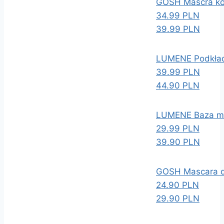
GOSH Mascra ko
34.99 PLN
39.99 PLN
LUMENE Podkład
39.99 PLN
44.90 PLN
LUMENE Baza ma
29.99 PLN
39.90 PLN
GOSH Mascara d
24.90 PLN
29.90 PLN