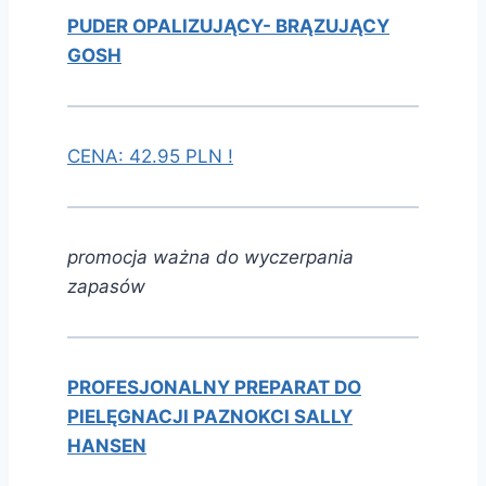
PUDER OPALIZUJĄCY- BRĄZUJĄCY
GOSH
CENA: 42.95 PLN !
promocja ważna do wyczerpania
zapasów
PROFESJONALNY PREPARAT DO
PIELĘGNACJI PAZNOKCI SALLY
HANSEN