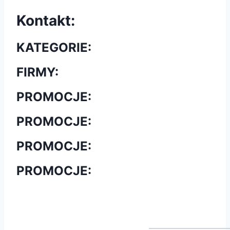
Kontakt:
KATEGORIE:
FIRMY:
PROMOCJE:
PROMOCJE:
PROMOCJE:
PROMOCJE:
Koszyk:
Wartość: 0
Ilość produktów: 0 szt.