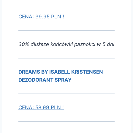
CENA: 39.95 PLN !
30% dłuższe końcówki paznokci w 5 dni
DREAMS BY ISABELL KRISTENSEN
DEZODORANT SPRAY
CENA: 58.99 PLN !