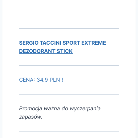
SERGIO TACCINI SPORT EXTREME
DEZODORANT STICK
CENA: 34.9 PLN !
Promocja ważna do wyczerpania
zapasów.