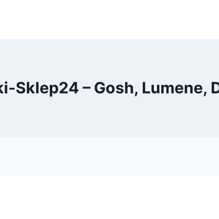
i-Sklep24 – Gosh, Lumene, 