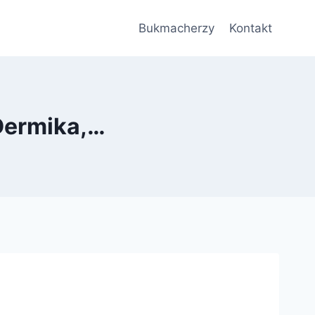
Bukmacherzy
Kontakt
Dermika,…