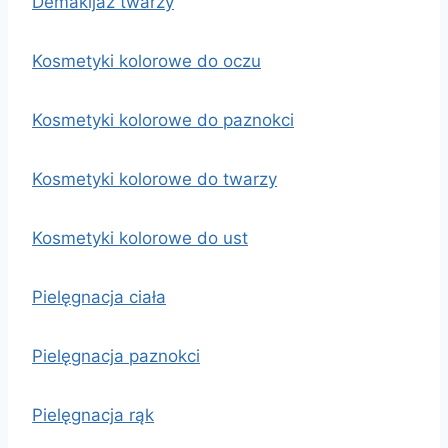
Demakijaż twarzy
Kosmetyki kolorowe do oczu
Kosmetyki kolorowe do paznokci
Kosmetyki kolorowe do twarzy
Kosmetyki kolorowe do ust
Pielęgnacja ciała
Pielęgnacja paznokci
Pielęgnacja rąk