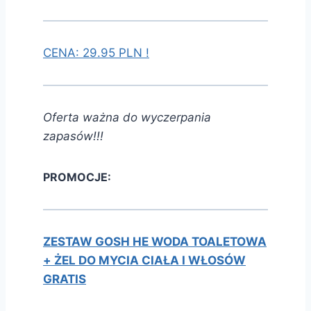
CENA: 29.95 PLN !
Oferta ważna do wyczerpania
zapasów!!!
PROMOCJE:
ZESTAW GOSH HE WODA TOALETOWA
+ ŻEL DO MYCIA CIAŁA I WŁOSÓW
GRATIS