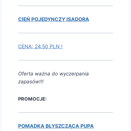
CIEŃ POJEDYNCZY ISADORA
CENA: 24.50 PLN !
Oferta ważna do wyczerpania
zapasów!!!
PROMOCJE:
POMADKA BŁYSZCZĄCA PUPA