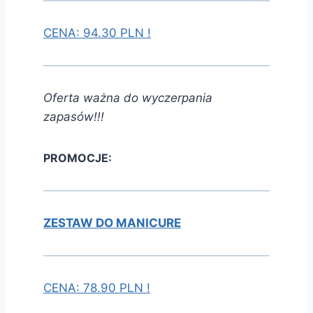
CENA: 94.30 PLN !
Oferta ważna do wyczerpania
zapasów!!!
PROMOCJE:
ZESTAW DO MANICURE
CENA: 78.90 PLN !