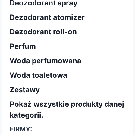
Deozodorant spray
Dezodorant atomizer
Dezodorant roll-on
Perfum
Woda perfumowana
Woda toaletowa
Zestawy
Pokaż wszystkie produkty danej
kategorii.
FIRMY: