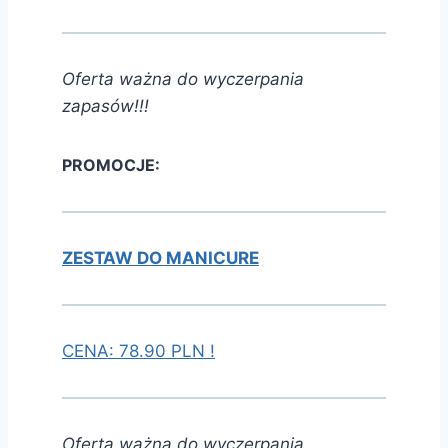
Oferta ważna do wyczerpania
zapasów!!!
PROMOCJE:
ZESTAW DO MANICURE
CENA: 78.90 PLN !
Oferta ważna do wyczerpania