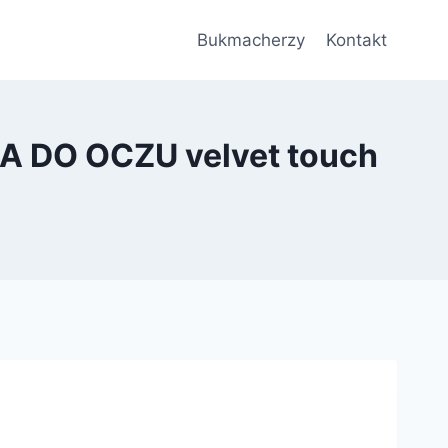
Bukmacherzy
Kontakt
 DO OCZU velvet touch