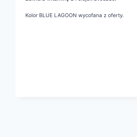
Kolor BLUE LAGOON wycofana z oferty.