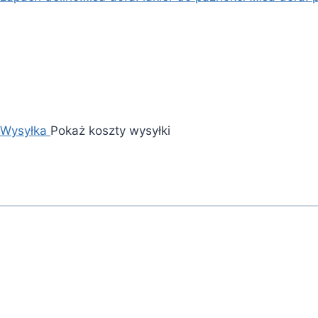
Wysyłka
Pokaż koszty wysyłki