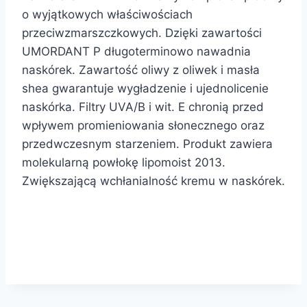
o wyjątkowych właściwościach
przeciwzmarszczkowych. Dzięki zawartości
UMORDANT P długoterminowo nawadnia
naskórek. Zawartość oliwy z oliwek i masła
shea gwarantuje wygładzenie i ujednolicenie
naskórka. Filtry UVA/B i wit. E chronią przed
wpływem promieniowania słonecznego oraz
przedwczesnym starzeniem. Produkt zawiera
molekularną powłokę lipomoist 2013.
Zwiększającą wchłanialność kremu w naskórek.