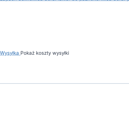
Wysyłka
Pokaż koszty wysyłki