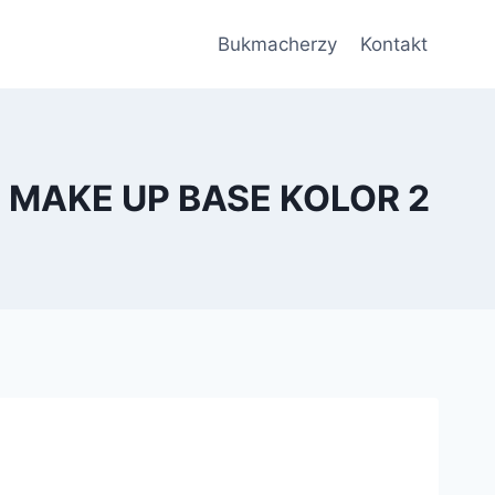
Bukmacherzy
Kontakt
 MAKE UP BASE KOLOR 2