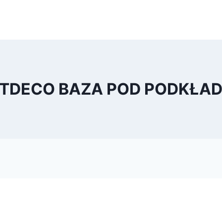
ARTDECO BAZA POD PODKŁAD