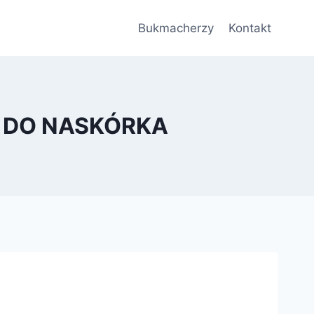
Bukmacherzy
Kontakt
M DO NASKÓRKA