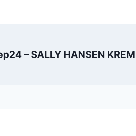
lep24 – SALLY HANSEN KRE