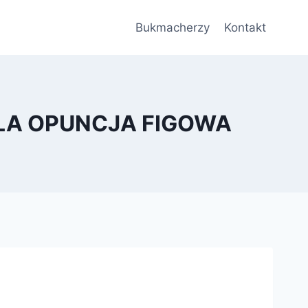
Bukmacherzy
Kontakt
UŁA OPUNCJA FIGOWA