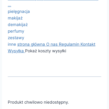
…
pielęgnacja
makijaż
demakijaż
perfumy
zestawy
inne
strona główna
O nas
Regulamin
Kontakt
Wysyłka
Pokaż koszty wysyłki
Produkt chwilowo niedostępny.