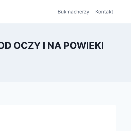
Bukmacherzy
Kontakt
D OCZY I NA POWIEKI