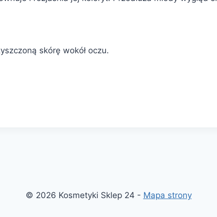
zyszczoną skórę wokół oczu.
© 2026 Kosmetyki Sklep 24 -
Mapa strony