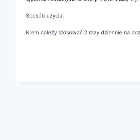
Sposób użycia:
Krem należy stosować 2 razy dziennie na oc