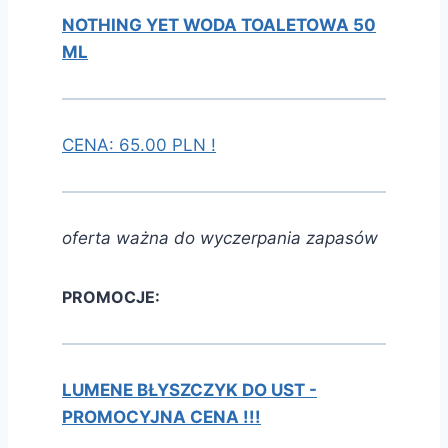
NOTHING YET WODA TOALETOWA 50
ML
CENA: 65.00 PLN !
oferta ważna do wyczerpania zapasów
PROMOCJE:
LUMENE BŁYSZCZYK DO UST -
PROMOCYJNA CENA !!!