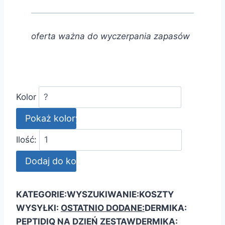
oferta ważna do wyczerpania zapasów
Kolor
Ilość:
KATEGORIE:
WYSZUKIWANIE:
KOSZTY
WYSYŁKI:
OSTATNIO DODANE:
DERMIKA:
PEPTIDIQ NA DZIEŃ ZESTAW
DERMIKA: