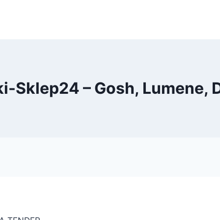
i-Sklep24 – Gosh, Lumene, 