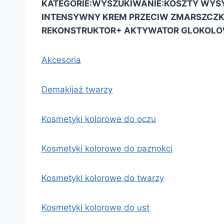
KATEGORIE:
WYSZUKIWANIE:
KOSZTY WYSY
INTENSYWNY KREM PRZECIW ZMARSZCZ
REKONSTRUKTOR+ AKTYWATOR GLOKOLO
Akcesoria
Demakijaż twarzy
Kosmetyki kolorowe do oczu
Kosmetyki kolorowe do paznokci
Kosmetyki kolorowe do twarzy
Kosmetyki kolorowe do ust