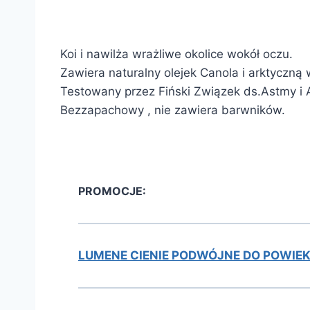
Koi i nawilża wrażliwe okolice wokół oczu.
Zawiera naturalny olejek Canola i arktyczną
Testowany przez Fiński Związek ds.Astmy i Al
Bezzapachowy , nie zawiera barwników.
PROMOCJE:
LUMENE CIENIE PODWÓJNE DO POWIEK