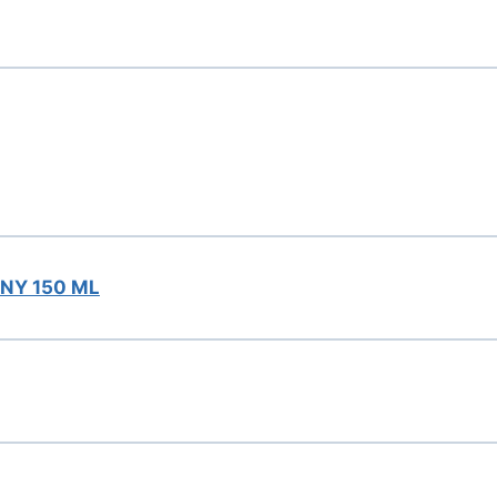
NY 150 ML