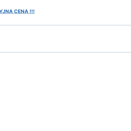
JNA CENA !!!