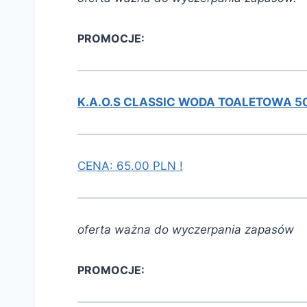
PROMOCJE:
K.A.O.S CLASSIC WODA TOALETOWA 5
CENA: 65.00 PLN !
oferta ważna do wyczerpania zapasów
PROMOCJE: