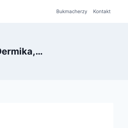
Bukmacherzy
Kontakt
Dermika,…