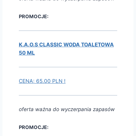
PROMOCJE:
K.A.O.S CLASSIC WODA TOALETOWA
50 ML
CENA: 65.00 PLN !
oferta ważna do wyczerpania zapasów
PROMOCJE: