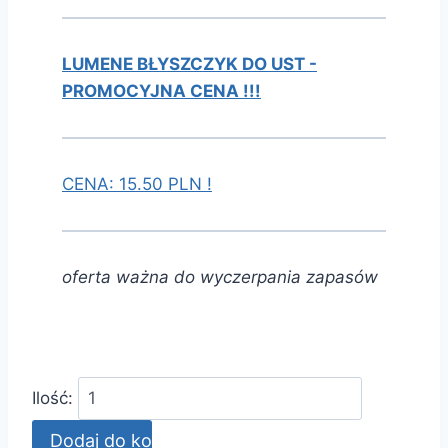
LUMENE BŁYSZCZYK DO UST -
PROMOCYJNA CENA !!!
CENA: 15.50 PLN !
oferta ważna do wyczerpania zapasów
Ilość: