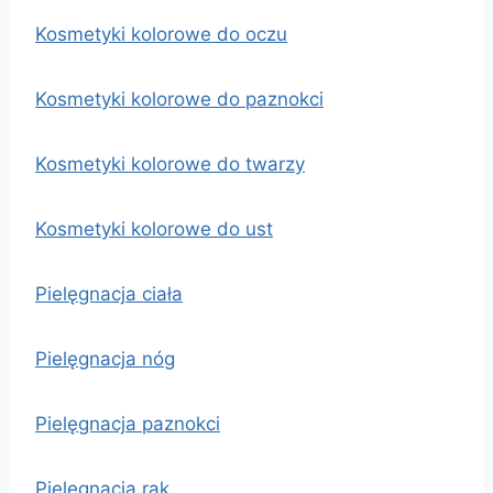
Kosmetyki kolorowe do oczu
Kosmetyki kolorowe do paznokci
Kosmetyki kolorowe do twarzy
Kosmetyki kolorowe do ust
Pielęgnacja ciała
Pielęgnacja nóg
Pielęgnacja paznokci
Pielęgnacja rąk