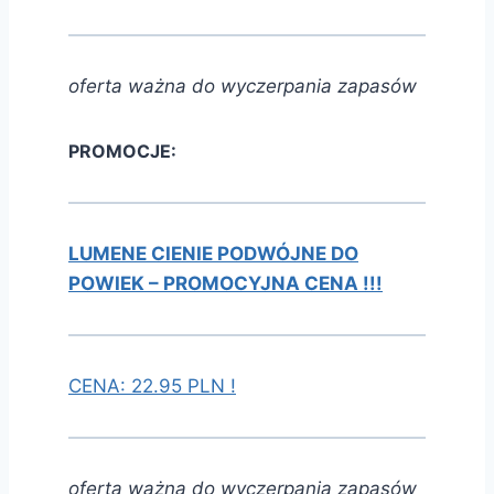
oferta ważna do wyczerpania zapasów
PROMOCJE:
LUMENE CIENIE PODWÓJNE DO
POWIEK – PROMOCYJNA CENA !!!
CENA: 22.95 PLN !
oferta ważna do wyczerpania zapasów